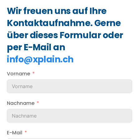
Wir freuen uns auf Ihre
Kontaktaufnahme. Gerne
über dieses Formular oder
per E-Mail an
info@xplain.ch
Vorname
Nachname
E-Mail