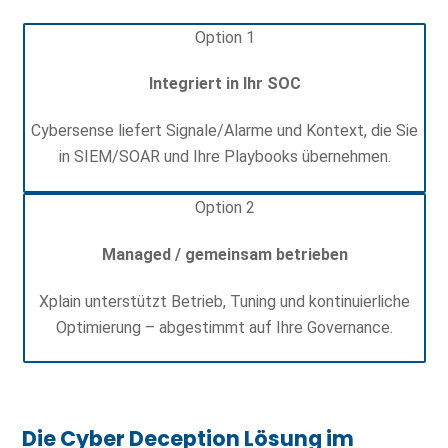
Option 1
Integriert in Ihr SOC
Cybersense liefert Signale/Alarme und Kontext, die Sie
in SIEM/SOAR und Ihre Playbooks übernehmen.
Option 2
Managed / gemeinsam betrieben
Xplain unterstützt Betrieb, Tuning und kontinuierliche
Optimierung – abgestimmt auf Ihre Governance.
Die Cyber Deception Lösung im