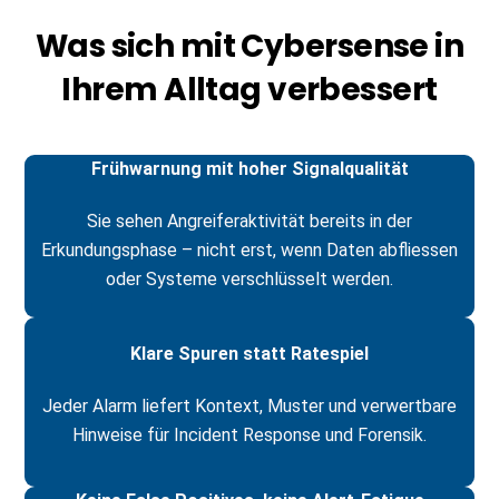
Was sich mit Cybersense in
Ihrem Alltag verbessert
Frühwarnung mit hoher Signalqualität
Sie sehen Angreiferaktivität bereits in der
Erkundungsphase – nicht erst, wenn Daten abfliessen
oder Systeme verschlüsselt werden.
Klare Spuren statt Ratespiel
Jeder Alarm liefert Kontext, Muster und verwertbare
Hinweise für Incident Response und Forensik.