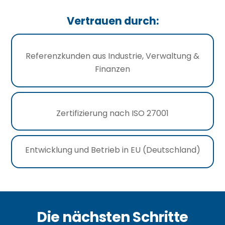
Vertrauen durch:
Referenzkunden aus Industrie, Verwaltung &
Finanzen
Zertifizierung nach ISO 27001
Entwicklung und Betrieb in EU (Deutschland)
Die nächsten Schritte