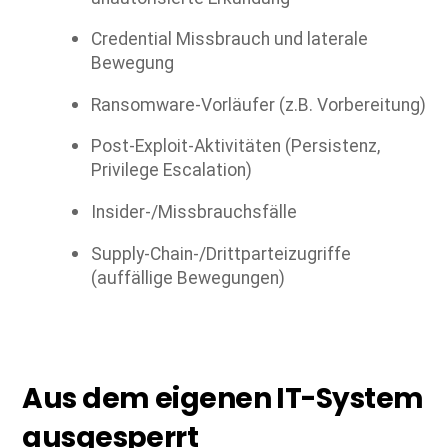
Credential Missbrauch und laterale
Bewegung
Ransomware-Vorläufer (z.B. Vorbereitung)
Post-Exploit-Aktivitäten (Persistenz,
Privilege Escalation)
Insider-/Missbrauchsfälle
Supply-Chain-/Drittparteizugriffe
(auffällige Bewegungen)
Aus dem eigenen IT-System
ausgesperrt