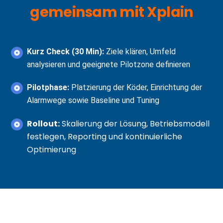
gemeinsam mit Xplain
Kurz Check (30 Min):
Ziele klären, Umfeld
analysieren und geeignete Pilotzone definieren
Pilotphase:
Platzierung der Köder, Einrichtung der
Alarmwege sowie Baseline und Tuning
Rollout:
Skalierung der Lösung, Betriebsmodell
festlegen, Reporting und kontinuierliche
Optimierung