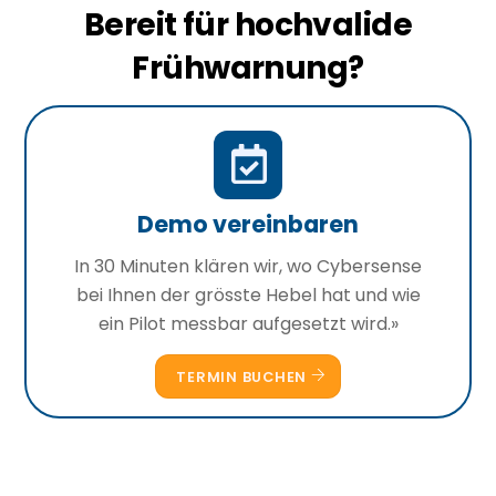
Bereit für hochvalide
Frühwarnung?
Demo
vereinbaren
Demo vereinbaren
In 30 Minuten klären wir, wo Cybersense
bei Ihnen der grösste Hebel hat und wie
ein Pilot messbar aufgesetzt wird.»
TERMIN BUCHEN