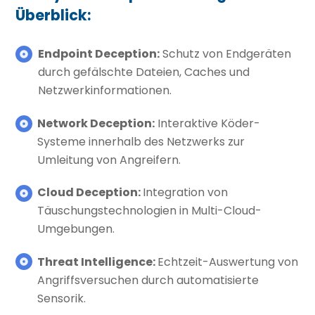
Überblick:
Endpoint Deception:
Schutz von Endgeräten
durch gefälschte Dateien, Caches und
Netzwerkinformationen.
Network Deception:
Interaktive Köder-
Systeme innerhalb des Netzwerks zur
Umleitung von Angreifern.
Cloud Deception:
Integration von
Täuschungstechnologien in Multi-Cloud-
Umgebungen.
Threat Intelligence:
Echtzeit-Auswertung von
Angriffsversuchen durch automatisierte
Sensorik.