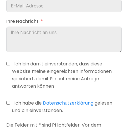
Ihre Nachricht
Ich bin damit einverstanden, dass diese
Website meine eingereichten Informationen
speichert, damit Sie auf meine Anfrage
antworten können
Ich habe die
Datenschutzerklärung
gelesen
und bin einverstanden.
Die Felder mit * sind Pflichtfelder. Vor dem