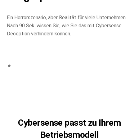
Ein Horrorszenario, aber Realität für viele Unternehmen.
Nach 90 Sek. wissen Sie, wie Sie das mit Cybersense
Deception verhindern können.
Cybersense passt zu Ihrem
Betriebsmodell