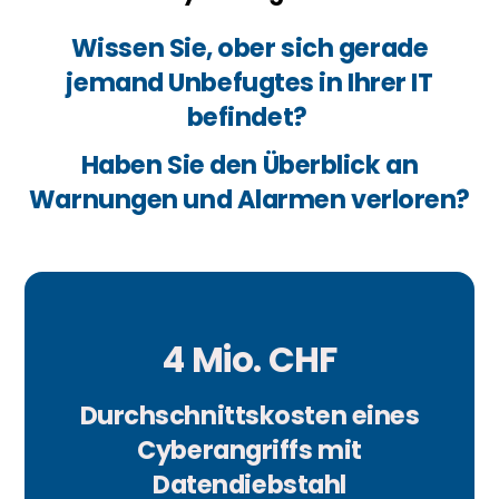
Wissen Sie, ober sich gerade
jemand Unbefugtes in Ihrer IT
befindet?
Haben Sie den Überblick an
Warnungen und Alarmen verloren?
4 Mio. CHF
Durchschnittskosten eines
Cyberangriffs mit
Datendiebstahl