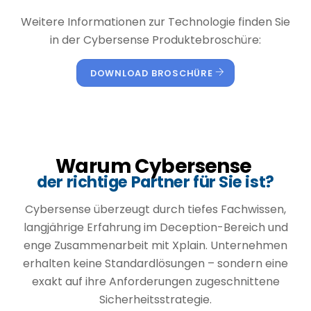
Weitere Informationen zur Technologie finden Sie
in der Cybersense Produktebroschüre:
DOWNLOAD BROSCHÜRE
Warum Cybersense
der richtige Partner für Sie ist?
Cybersense überzeugt durch tiefes Fachwissen,
langjährige Erfahrung im Deception-Bereich und
enge Zusammenarbeit mit Xplain. Unternehmen
erhalten keine Standardlösungen – sondern eine
exakt auf ihre Anforderungen zugeschnittene
Sicherheitsstrategie.