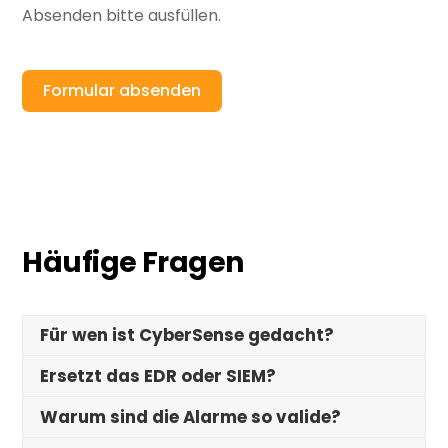
Absenden bitte ausfüllen.
Formular absenden
Häufige Fragen
Für wen ist CyberSense gedacht?
Ersetzt das EDR oder SIEM?
Warum sind die Alarme so valide?