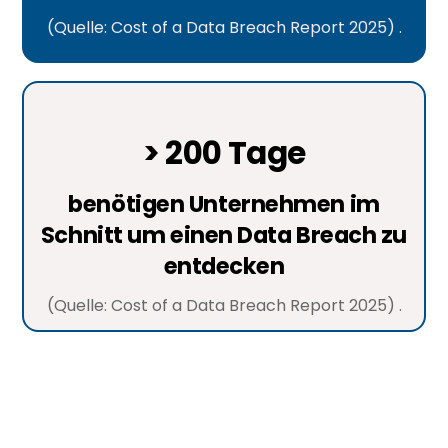
(Quelle: Cost of a Data Breach Report 2025) .
> 200 Tage
benötigen Unternehmen im
Schnitt um einen Data Breach zu
entdecken
(Quelle: Cost of a Data Breach Report 2025) .