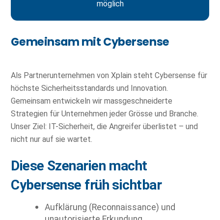
möglich
Gemeinsam mit Cybersense
Als Partnerunternehmen von Xplain steht Cybersense für
höchste Sicherheitsstandards und Innovation.
Gemeinsam entwickeln wir massgeschneiderte
Strategien für Unternehmen jeder Grösse und Branche.
Unser Ziel: IT-Sicherheit, die Angreifer überlistet – und
nicht nur auf sie wartet.
Diese Szenarien macht
Cybersense früh sichtbar
Aufklärung (Reconnaissance) und
unautorisierte Erkundung