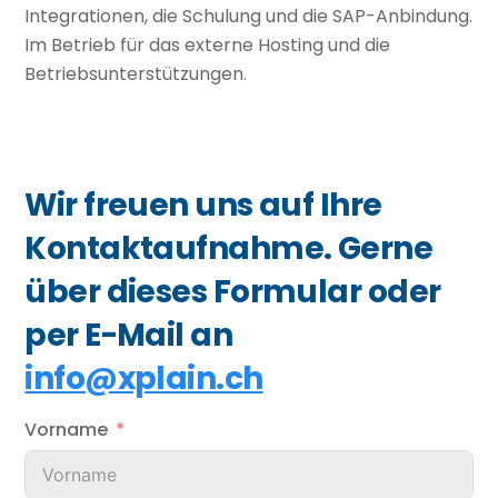
Integrationen, die Schulung und die SAP-Anbindung.
Im Betrieb für das externe Hosting und die
Betriebsunterstützungen.
Wir freuen uns auf Ihre
Kontaktaufnahme. Gerne
über dieses Formular oder
per E-Mail an
info@xplain.ch
Vorname