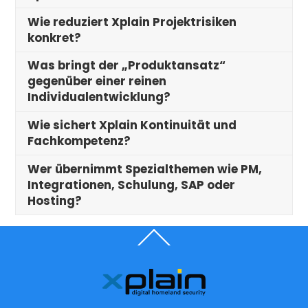
Wie reduziert Xplain Projektrisiken
konkret?
Was bringt der „Produktansatz“
gegenüber einer reinen
Individualentwicklung?
Wie sichert Xplain Kontinuität und
Fachkompetenz?
Wer übernimmt Spezialthemen wie PM,
Integrationen, Schulung, SAP oder
Hosting?
Back
To
Top