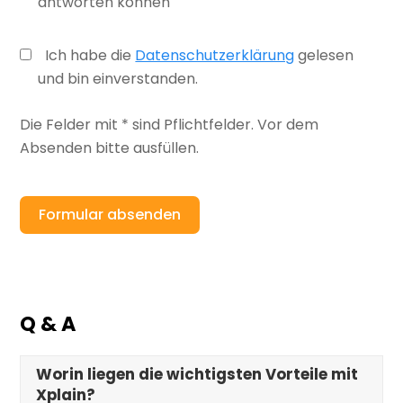
antworten können
Ich habe die
Datenschutzerklärung
gelesen
und bin einverstanden.
Die Felder mit * sind Pflichtfelder. Vor dem
Absenden bitte ausfüllen.
Formular absenden
Q & A
Worin liegen die wichtigsten Vorteile mit
Xplain?