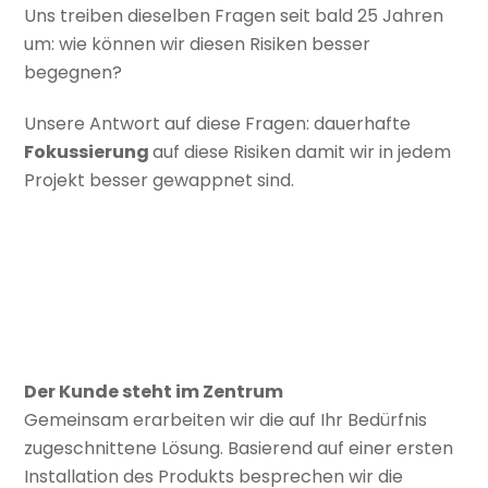
Uns treiben dieselben Fragen seit bald 25 Jahren
um: wie können wir diesen Risiken besser
begegnen?
Unsere Antwort auf diese Fragen: dauerhafte
Fokussierung
auf diese Risiken damit wir in jedem
Projekt besser gewappnet sind.
Der Kunde steht im Zentrum
Gemeinsam erarbeiten wir die auf Ihr Bedürfnis
zugeschnittene Lösung. Basierend auf einer ersten
Installation des Produkts besprechen wir die