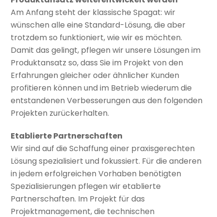
Am Anfang steht der klassische Spagat: wir
wünschen alle eine Standard-Lösung, die aber
trotzdem so funktioniert, wie wir es möchten.
Damit das gelingt, pflegen wir unsere Lösungen im
Produktansatz so, dass Sie im Projekt von den
Erfahrungen gleicher oder ähnlicher Kunden
profitieren können und im Betrieb wiederum die
entstandenen Verbesserungen aus den folgenden
Projekten zurückerhalten.
Etablierte Partnerschaften
Wir sind auf die Schaffung einer praxisgerechten
Lösung spezialisiert und fokussiert. Für die anderen
in jedem erfolgreichen Vorhaben benötigten
Spezialisierungen pflegen wir etablierte
Partnerschaften. Im Projekt für das
Projektmanagement, die technischen