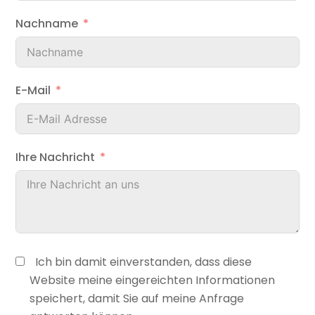
Nachname
E-Mail
Ihre Nachricht
Ich bin damit einverstanden, dass diese
Website meine eingereichten Informationen
speichert, damit Sie auf meine Anfrage