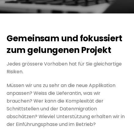
Gemeinsam und fokussiert
zum gelungenen Projekt
Jedes grössere Vorhaben hat für Sie gleichartige
Risiken.
Müssen wir uns zu sehr an die neue Applikation
anpassen? Weiss die Lieferantin, was wir
brauchen? Wer kann die Komplexität der
Schnittstellen und der Datenmigration
abschätzen? Wieviel Unterstützung erhalten wir in
der Einführungsphase und im Betrieb?