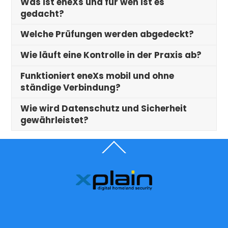
Was ist eneXs und für wen ist es
gedacht?
Welche Prüfungen werden abgedeckt?
Wie läuft eine Kontrolle in der Praxis ab?
Funktioniert eneXs mobil und ohne
ständige Verbindung?
Wie wird Datenschutz und Sicherheit
gewährleistet?
Back
To
Top