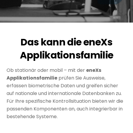
Das kann die eneXs
Applikationsfamilie
Ob stationär oder mobil – mit der
eneXs
Applikationsfamilie
prüfen Sie Ausweise,
erfassen biometrische Daten und greifen sicher
auf nationale und internationale Datenbanken zu.
Für Ihre spezifische Kontrollsituation bieten wir die
passenden Komponenten an, auch integrierbar in
bestehende Systeme.