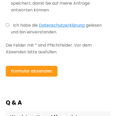
speichert, damit Sie auf meine Anfrage
antworten können
Ich habe die
Datenschutzerklärung
gelesen
und bin einverstanden.
Die Felder mit * sind Pflichtfelder. Vor dem
Absenden bitte ausfüllen.
Formular absenden
Q & A