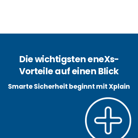
Die wichtigsten eneXs-
Vorteile auf einen Blick
Smarte Sicherheit beginnt mit Xplain