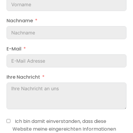
Nachname
E-Mail
Ihre Nachricht
Ich bin damit einverstanden, dass diese
Website meine eingereichten Informationen