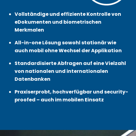
Vollständige und effiziente Kontrolle von
eDokumenten und biometrischen
Merkmalen
All-in-one Lösung sowohl stationär wie
auch mobil ohne Wechsel der Applikation
Standardisierte Abfragen auf eine Vielzahl
von nationalen und internationalen
Datenbanken
Praxiserprobt, hochverfügbar und security-
proofed – auch im mobilen Einsatz