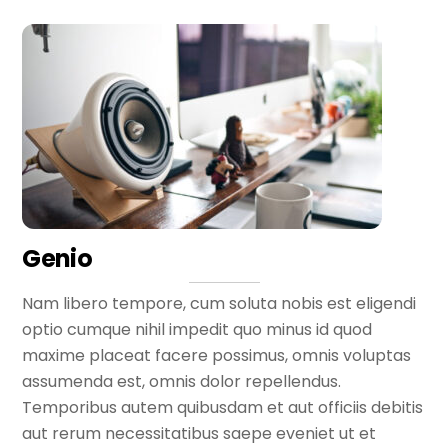
Genio
Nam libero tempore, cum soluta nobis est eligendi
optio cumque nihil impedit quo minus id quod
maxime placeat facere possimus, omnis voluptas
assumenda est, omnis dolor repellendus.
Temporibus autem quibusdam et aut officiis debitis
aut rerum necessitatibus saepe eveniet ut et