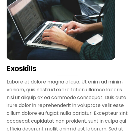
Exoskills
Labore et dolore magna aliqua. Ut enim ad minim
veniam, quis nostrud exercitation ullamco laboris
nisi ut aliquip ex ea commodo consequat. Duis aute
irure dolor in reprehenderit in voluptate velit esse
cillum dolore eu fugiat nulla pariatur. Excepteur sint
occaecat cupidatat non proident, sunt in culpa qui
officia deserunt mollit anim id est laborum. Sed ut