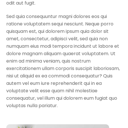
odit aut fugit.
Sed quia consequuntur magni dolores eos qui
ratione voluptatem sequi nesciunt. Neque porro
quisquam est, qui dolorem ipsum quia dolor sit
amet, consectetur, adipisci velit, sed quia non
numquam eius modi tempora incidunt ut labore et
dolore magnam aliquam quaerat voluptatem. Ut
enim ad minima veniam, quis nostrum
exercitationem ullam corporis suscipit laboriosam,
nisi ut aliquid ex ea commodi consequatur? Quis
autem vel eum iure reprehenderit qui in ea
voluptate velit esse quam nihil molestiae
consequatur, vel illum qui dolorem eum fugiat quo
voluptas nulla pariatur.