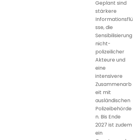
Geplant sind
stärkere
Informationsflü
sse, die
Sensibilisierung
nicht-
polizeilicher
Akteure und
eine
intensivere
Zusammenarb
eit mit
ausländischen
Polizeibehörde
n. Bis Ende
2027 ist zudem
ein