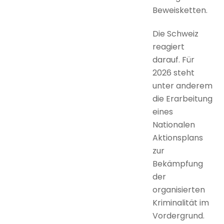
Beweisketten.
Die Schweiz
reagiert
darauf. Für
2026 steht
unter anderem
die Erarbeitung
eines
Nationalen
Aktionsplans
zur
Bekämpfung
der
organisierten
Kriminalität im
Vordergrund.