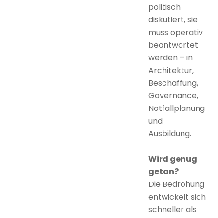
politisch
diskutiert, sie
muss operativ
beantwortet
werden – in
Architektur,
Beschaffung,
Governance,
Notfallplanung
und
Ausbildung.
Wird genug
getan?
Die Bedrohung
entwickelt sich
schneller als