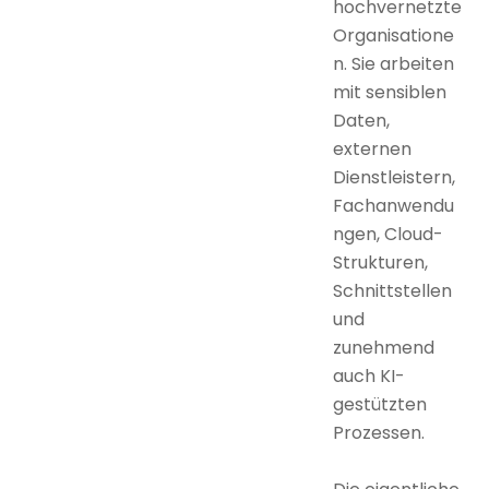
hochvernetzte
Organisatione
n. Sie arbeiten
mit sensiblen
Daten,
externen
Dienstleistern,
Fachanwendu
ngen, Cloud-
Strukturen,
Schnittstellen
und
zunehmend
auch KI-
gestützten
Prozessen.