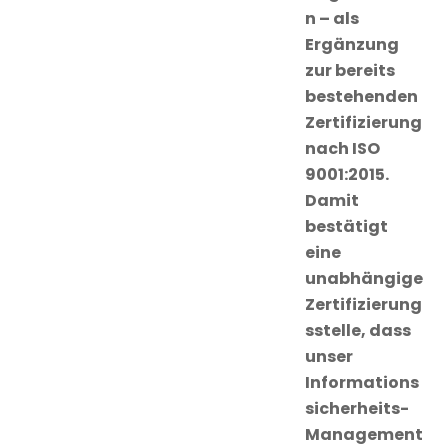
n – als
Ergänzung
zur bereits
bestehenden
Zertifizierung
nach ISO
9001:2015.
Damit
bestätigt
eine
unabhängige
Zertifizierung
sstelle, dass
unser
Informations
sicherheits-
Management