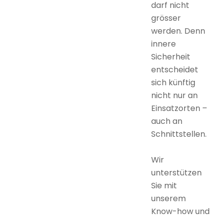
darf nicht
grösser
werden. Denn
innere
Sicherheit
entscheidet
sich künftig
nicht nur an
Einsatzorten –
auch an
Schnittstellen.
Wir
unterstützen
Sie mit
unserem
Know-how und