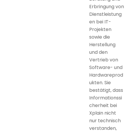
Erbringung von
Dienstleistung
en bei IT-
Projekten
sowie die
Herstellung
und den
Vertrieb von
Software- und
Hardwareprod
ukten. Sie
bestätigt, dass
Informationssi
cherheit bei
Xplain nicht
nur technisch
verstanden,