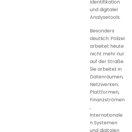
Identifikation
und digitaler
Analysetools.
Besonders
deutlich: Polizei
arbeitet heute
nicht mehr nur
auf der Straße.
Sie arbeitet in
Datenräumen,
Netzwerken,
Plattformen,
Finanzströmen
,
internationale
n Systemen
und digitalen