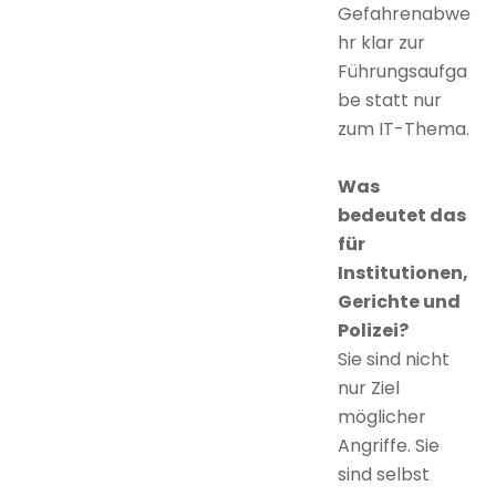
Gefahrenabwe
hr klar zur
Führungsaufga
be statt nur
zum IT-Thema.
Was
bedeutet das
für
Institutionen,
Gerichte und
Polizei?
Sie sind nicht
nur Ziel
möglicher
Angriffe. Sie
sind selbst