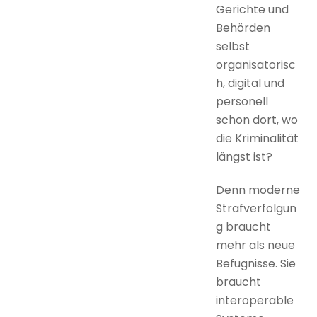
Gerichte und
Behörden
selbst
organisatorisc
h, digital und
personell
schon dort, wo
die Kriminalität
längst ist?
Denn moderne
Strafverfolgun
g braucht
mehr als neue
Befugnisse. Sie
braucht
interoperable