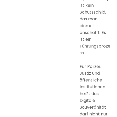
ist kein
Schutzschild,
das man
einmal
anschafft. Es
ist ein
Führungsproze
ss.
Für Polizei,
Justiz und
öffentliche
Institutionen
heißt das:
Digitale
Souveränität
darf nicht nur