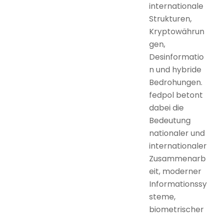
internationale
Strukturen,
Kryptowährun
gen,
Desinformatio
n und hybride
Bedrohungen.
fedpol betont
dabei die
Bedeutung
nationaler und
internationaler
Zusammenarb
eit, moderner
Informationssy
steme,
biometrischer