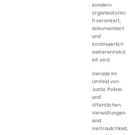
sondern
organisatorisc
h verankert,
dokumentiert
und
kontinuierlich
weiterentwick
elt wird.
Gerade im
Umfeld von
Justiz, Polizei
und
öffentlichen
Verwaltungen
sind
Vertraulichkeit,