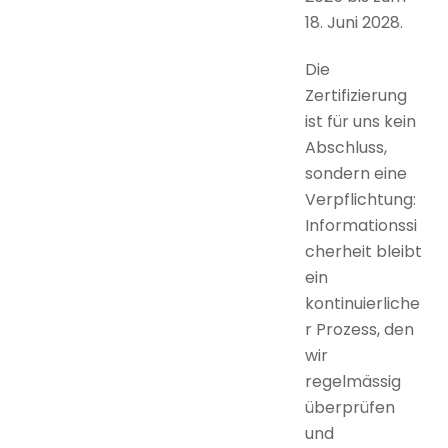
18. Juni 2028.
Die
Zertifizierung
ist für uns kein
Abschluss,
sondern eine
Verpflichtung:
Informationssi
cherheit bleibt
ein
kontinuierliche
r Prozess, den
wir
regelmässig
überprüfen
und