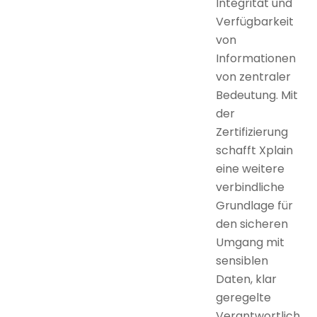
Integrität und
Verfügbarkeit
von
Informationen
von zentraler
Bedeutung. Mit
der
Zertifizierung
schafft Xplain
eine weitere
verbindliche
Grundlage für
den sicheren
Umgang mit
sensiblen
Daten, klar
geregelte
Verantwortlich