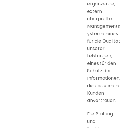
ergänzende,
extern
überprüfte
Managements
ysteme: eines
für die Qualität
unserer
Leistungen,
eines für den
Schutz der
Informationen,
die uns unsere
Kunden
anvertrauen.
Die Prüfung
und