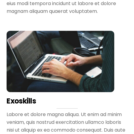
eius modi tempora incidunt ut labore et dolore
magnam aliquam quaerat voluptatem.
Exoskills
Labore et dolore magna aliqua. Ut enim ad minim
veniam, quis nostrud exercitation ullamco laboris
nisi ut aliquip ex ea commodo consequat. Duis aute