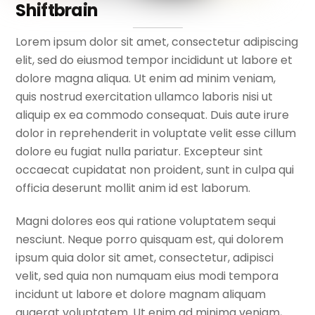
Shiftbrain
Lorem ipsum dolor sit amet, consectetur adipiscing
elit, sed do eiusmod tempor incididunt ut labore et
dolore magna aliqua. Ut enim ad minim veniam,
quis nostrud exercitation ullamco laboris nisi ut
aliquip ex ea commodo consequat. Duis aute irure
dolor in reprehenderit in voluptate velit esse cillum
dolore eu fugiat nulla pariatur. Excepteur sint
occaecat cupidatat non proident, sunt in culpa qui
officia deserunt mollit anim id est laborum.
Magni dolores eos qui ratione voluptatem sequi
nesciunt. Neque porro quisquam est, qui dolorem
ipsum quia dolor sit amet, consectetur, adipisci
velit, sed quia non numquam eius modi tempora
incidunt ut labore et dolore magnam aliquam
quaerat voluptatem. Ut enim ad minima veniam,