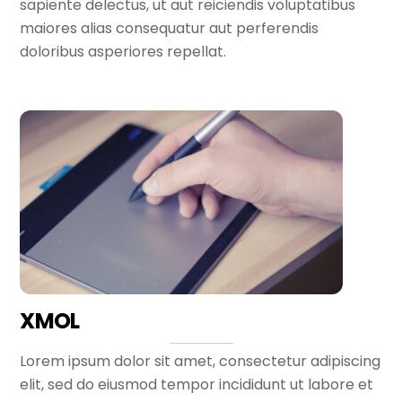
sapiente delectus, ut aut reiciendis voluptatibus
maiores alias consequatur aut perferendis
doloribus asperiores repellat.
XMOL
Lorem ipsum dolor sit amet, consectetur adipiscing
elit, sed do eiusmod tempor incididunt ut labore et