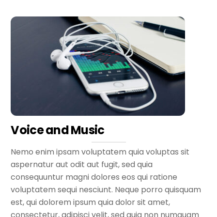
Voice and Music
Nemo enim ipsam voluptatem quia voluptas sit
aspernatur aut odit aut fugit, sed quia
consequuntur magni dolores eos qui ratione
voluptatem sequi nesciunt. Neque porro quisquam
est, qui dolorem ipsum quia dolor sit amet,
consectetur, adipisci velit, sed quia non numquam