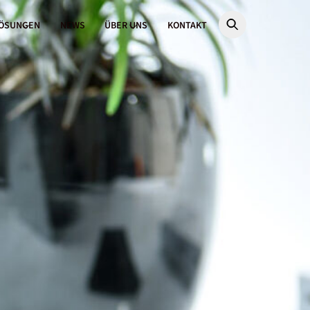
ÖSUNGEN
NEWS
ÜBER UNS
KONTAKT