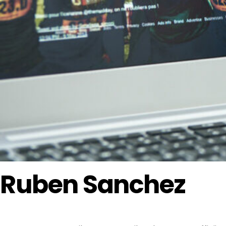
Ruben Sanchez