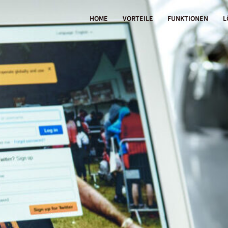
HOME
VORTEILE
FUNKTIONEN
L