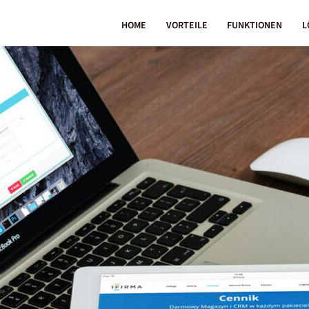
HOME
VORTEILE
FUNKTIONEN
L