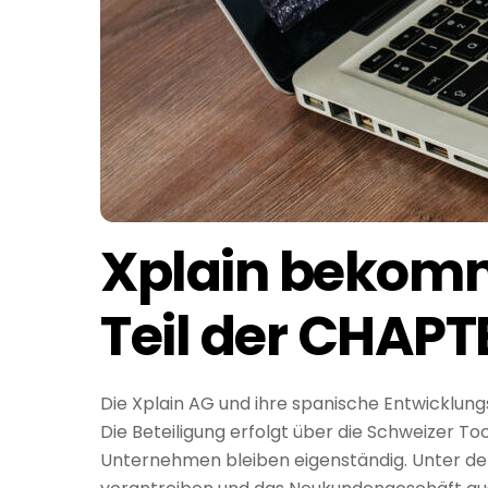
Xplain bekom
Teil der CHAP
Die Xplain AG und ihre spanische Entwicklung
Die Beteiligung erfolgt über die Schweizer T
Unternehmen bleiben eigenständig. Unter de