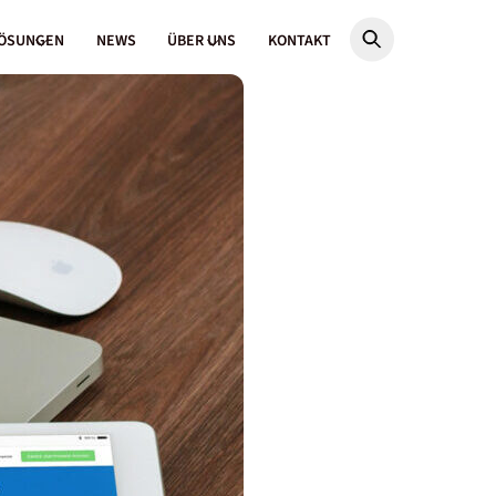
ÖSUNGEN
NEWS
ÜBER UNS
KONTAKT