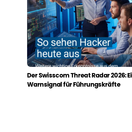
Der Swisscom Threat Radar 2026: E
Warnsignal für Führungskräfte